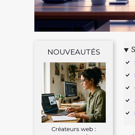
NOUVEAUTÉS
Créateurs web :