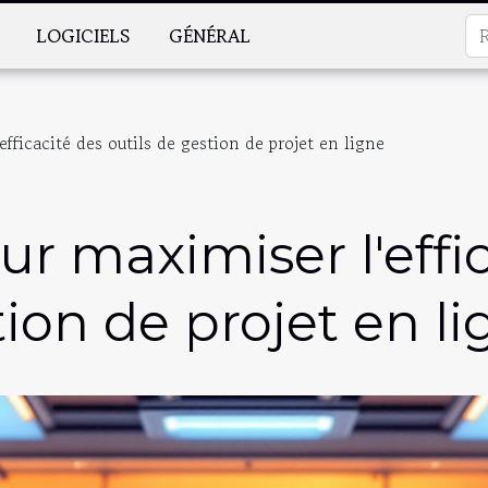
LOGICIELS
GÉNÉRAL
efficacité des outils de gestion de projet en ligne
ur maximiser l'effi
tion de projet en l