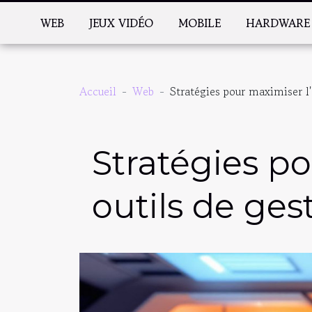
WEB
JEUX VIDÉO
MOBILE
HARDWARE
Accueil
Web
Stratégies pour maximiser l'
Stratégies po
outils de ges