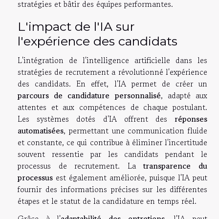
stratégies et bâtir des équipes performantes.
L'impact de l'IA sur
l'expérience des candidats
L'intégration de l'intelligence artificielle dans les
stratégies de recrutement a révolutionné l'expérience
des candidats. En effet, l'IA permet de créer un
parcours de candidature personnalisé
, adapté aux
attentes et aux compétences de chaque postulant.
Les systèmes dotés d'IA offrent des
réponses
automatisées
, permettant une communication fluide
et constante, ce qui contribue à éliminer l'incertitude
souvent ressentie par les candidats pendant le
processus de recrutement. La
transparence du
processus
est également améliorée, puisque l'IA peut
fournir des informations précises sur les différentes
étapes et le statut de la candidature en temps réel.
Grâce à l'
adaptabilité des entretiens
, l'IA peut