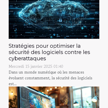
Stratégies pour optimiser la
sécurité des logiciels contre les
cyberattaques
Mercredi 15 janvier 2025 01:40
Dans un monde numérique où les menaces
évoluent constamment, la sécurité des logiciels
est...