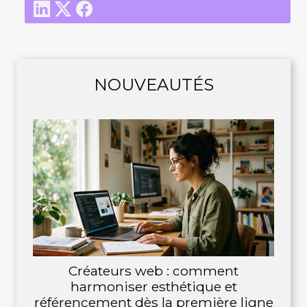
NOUVEAUTÉS
Créateurs web : comment
harmoniser esthétique et
référencement dès la première ligne