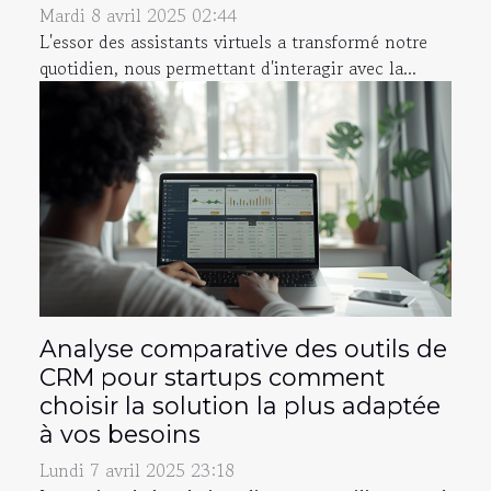
Mardi 8 avril 2025 02:44
L'essor des assistants virtuels a transformé notre
quotidien, nous permettant d'interagir avec la...
Analyse comparative des outils de
CRM pour startups comment
choisir la solution la plus adaptée
à vos besoins
Lundi 7 avril 2025 23:18