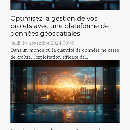
Optimisez la gestion de vos
projets avec une plateforme de
données géospatiales
Jeudi 14 novembre 2024 00:49
Dans un monde où la quantité de données ne cesse
de croître, l'exploitation efficace de...