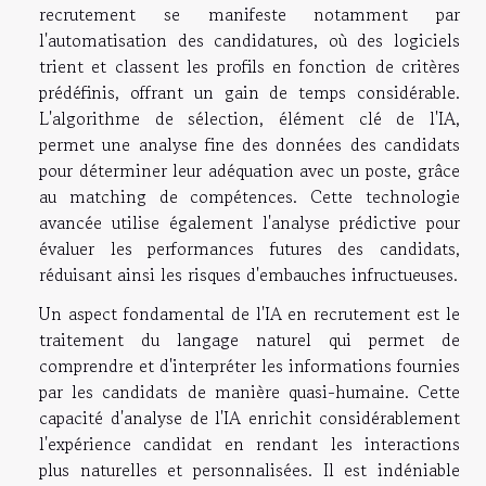
recrutement se manifeste notamment par
l'automatisation des candidatures, où des logiciels
trient et classent les profils en fonction de critères
prédéfinis, offrant un gain de temps considérable.
L'algorithme de sélection, élément clé de l'IA,
permet une analyse fine des données des candidats
pour déterminer leur adéquation avec un poste, grâce
au matching de compétences. Cette technologie
avancée utilise également l'analyse prédictive pour
évaluer les performances futures des candidats,
réduisant ainsi les risques d'embauches infructueuses.
Un aspect fondamental de l'IA en recrutement est le
traitement du langage naturel qui permet de
comprendre et d'interpréter les informations fournies
par les candidats de manière quasi-humaine. Cette
capacité d'analyse de l'IA enrichit considérablement
l'expérience candidat en rendant les interactions
plus naturelles et personnalisées. Il est indéniable