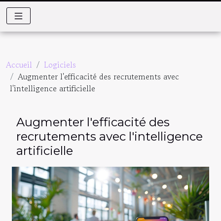
Accueil
Logiciels
Augmenter l'efficacité des recrutements avec
l'intelligence artificielle
Augmenter l'efficacité des
recrutements avec l'intelligence
artificielle