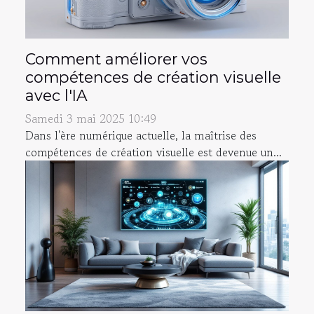
Comment améliorer vos
compétences de création visuelle
avec l'IA
Samedi 3 mai 2025 10:49
Dans l'ère numérique actuelle, la maîtrise des
compétences de création visuelle est devenue un...