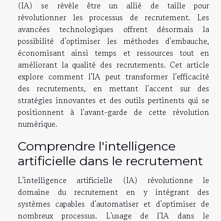
(IA) se révèle être un allié de taille pour
révolutionner les processus de recrutement. Les
avancées technologiques offrent désormais la
possibilité d'optimiser les méthodes d'embauche,
économisant ainsi temps et ressources tout en
améliorant la qualité des recrutements. Cet article
explore comment l'IA peut transformer l'efficacité
des recrutements, en mettant l'accent sur des
stratégies innovantes et des outils pertinents qui se
positionnent à l'avant-garde de cette révolution
numérique.
Comprendre l'intelligence
artificielle dans le recrutement
L'intelligence artificielle (IA) révolutionne le
domaine du recrutement en y intégrant des
systèmes capables d'automatiser et d'optimiser de
nombreux processus. L'usage de l'IA dans le