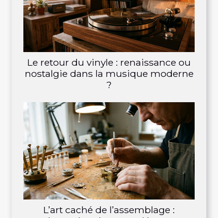
Le retour du vinyle : renaissance ou
nostalgie dans la musique moderne
?
L’art caché de l’assemblage :