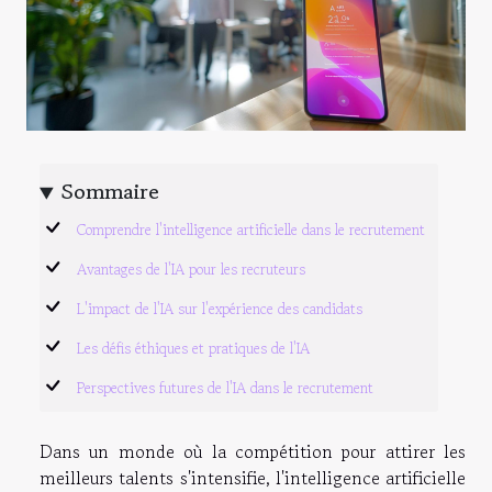
Sommaire
Comprendre l'intelligence artificielle dans le recrutement
Avantages de l'IA pour les recruteurs
L'impact de l'IA sur l'expérience des candidats
Les défis éthiques et pratiques de l'IA
Perspectives futures de l'IA dans le recrutement
Dans un monde où la compétition pour attirer les
meilleurs talents s'intensifie, l'intelligence artificielle