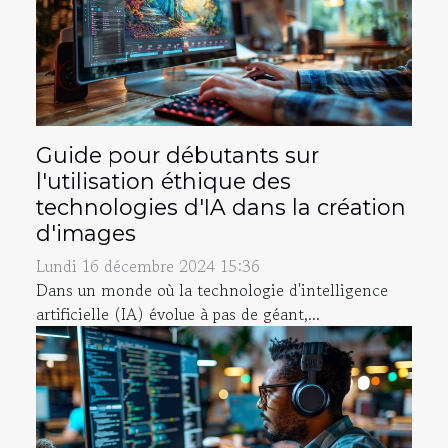
Guide pour débutants sur
l'utilisation éthique des
technologies d'IA dans la création
d'images
Lundi 16 décembre 2024 15:36
Dans un monde où la technologie d'intelligence
artificielle (IA) évolue à pas de géant,...