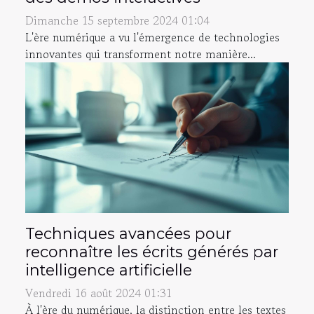
Dimanche 15 septembre 2024 01:04
L'ère numérique a vu l'émergence de technologies
innovantes qui transforment notre manière...
Techniques avancées pour
reconnaître les écrits générés par
intelligence artificielle
Vendredi 16 août 2024 01:31
À l'ère du numérique, la distinction entre les textes