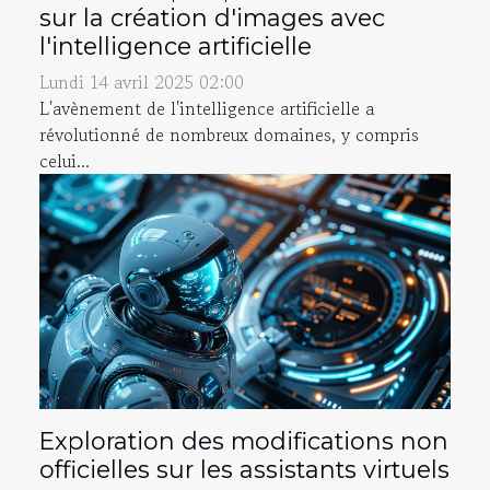
sur la création d'images avec
l'intelligence artificielle
Lundi 14 avril 2025 02:00
L'avènement de l'intelligence artificielle a
révolutionné de nombreux domaines, y compris
celui...
Exploration des modifications non
officielles sur les assistants virtuels