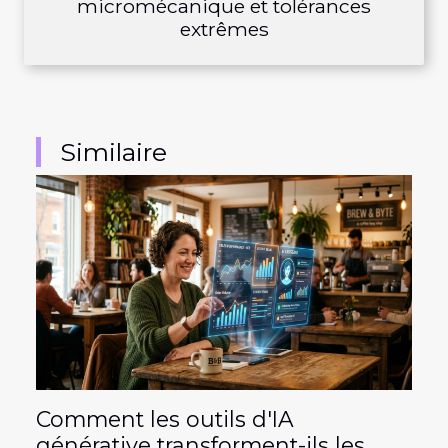
micromécanique et tolérances
extrêmes
Similaire
Comment les outils d'IA
générative transforment-ils les