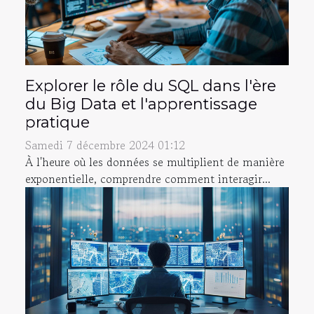
Explorer le rôle du SQL dans l'ère
du Big Data et l'apprentissage
pratique
Samedi 7 décembre 2024 01:12
À l'heure où les données se multiplient de manière
exponentielle, comprendre comment interagir...