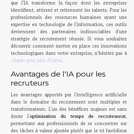
que l'IA transforme la façon dont les entreprises
identifient, attirent et retiennent les talents. Pour les
professionnels des ressources humaines ayant une
expertise en technologie de l'information, ces outils
deviennent des partenaires indissociables d'une
stratégie de recrutement réussie. Si vous souhaitez
découvrir comment mettre en place ces innovations
technologiques dans votre entreprise, n'hésitez pas à
cliquer pour plus d'infos
.
Avantages de l'IA pour les
recruteurs
Les avantages apportés par l'intelligence artificielle
dans le domaine du recrutement sont multiples et
transformateurs. L'un des bénéfices majeurs est sans
doute l'
optimisation du temps de recrutement
,
permettant aux professionnels de se concentrer sur
des tâches à valeur ajoutée plutôt que le tri fastidieux