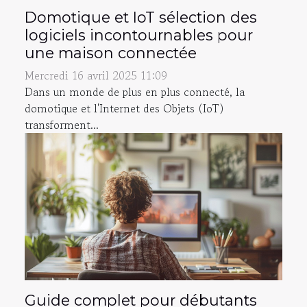
Domotique et IoT sélection des
logiciels incontournables pour
une maison connectée
Mercredi 16 avril 2025 11:09
Dans un monde de plus en plus connecté, la
domotique et l'Internet des Objets (IoT)
transforment...
Guide complet pour débutants