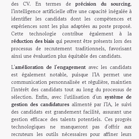
des CV. En termes de
précision du sourcing
,
l'intelligence artificielle offre une capacité inégalée à
identifier les candidats dont les compétences et
expériences sont les plus adaptées au poste proposé.
Cette technologie contribue également à la
réduction des biais
qui peuvent être présents lors des
processus de recrutement traditionnels, favorisant
ainsi une évaluation plus équitable des candidats.
L'
amélioration de l'engagement
avec les candidats
est également notable, puisque l'IA permet une
communication personnalisée et régulière, maintien
l'intérêt des candidats tout au long du processus de
sélection. Enfin, avec l'utilisation d'un
système de
gestion des candidatures
alimenté par l'IA, le suivi
des candidats est grandement facilité, assurant une
gestion efficace des talents potentiels. Ces progrès
technologiques ne manqueront pas d'offrir aux
recruteurs les outils nécessaires pour affiner leurs