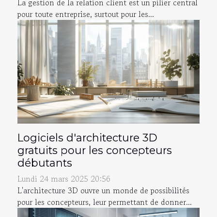
La gestion de la relation client est un pilier central
pour toute entreprise, surtout pour les...
Logiciels d'architecture 3D
gratuits pour les concepteurs
débutants
Lundi 24 mars 2025 20:56
L'architecture 3D ouvre un monde de possibilités
pour les concepteurs, leur permettant de donner...