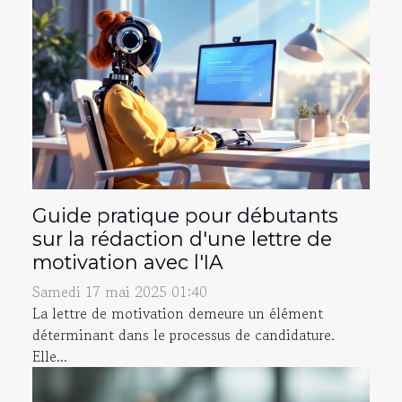
Guide pratique pour débutants
sur la rédaction d'une lettre de
motivation avec l'IA
Samedi 17 mai 2025 01:40
La lettre de motivation demeure un élément
déterminant dans le processus de candidature.
Elle...