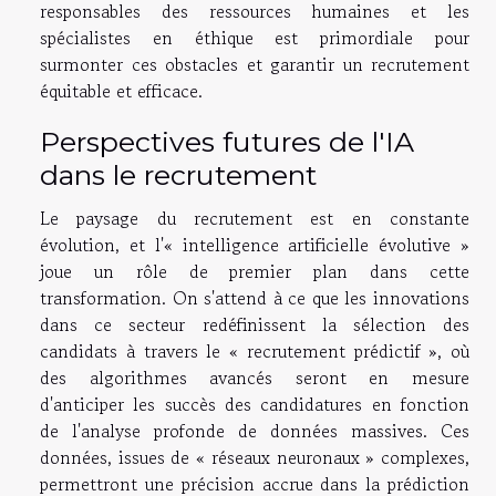
responsables des ressources humaines et les
spécialistes en éthique est primordiale pour
surmonter ces obstacles et garantir un recrutement
équitable et efficace.
Perspectives futures de l'IA
dans le recrutement
Le paysage du recrutement est en constante
évolution, et l'« intelligence artificielle évolutive »
joue un rôle de premier plan dans cette
transformation. On s'attend à ce que les innovations
dans ce secteur redéfinissent la sélection des
candidats à travers le « recrutement prédictif », où
des algorithmes avancés seront en mesure
d'anticiper les succès des candidatures en fonction
de l'analyse profonde de données massives. Ces
données, issues de « réseaux neuronaux » complexes,
permettront une précision accrue dans la prédiction