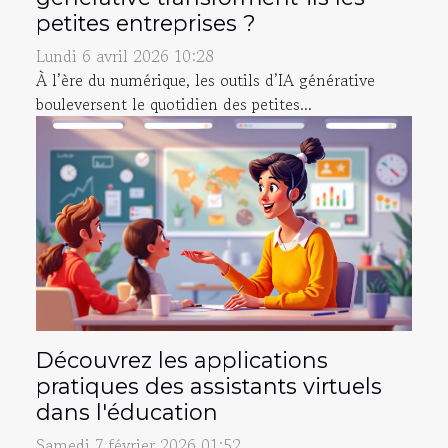
petites entreprises ?
Lundi 6 avril 2026 10:28
À l’ère du numérique, les outils d’IA générative
bouleversent le quotidien des petites...
Découvrez les applications
pratiques des assistants virtuels
dans l'éducation
Samedi 7 février 2026 01:52