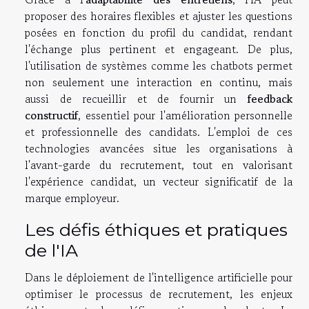
proposer des horaires flexibles et ajuster les questions
posées en fonction du profil du candidat, rendant
l'échange plus pertinent et engageant. De plus,
l'utilisation de systèmes comme les chatbots permet
non seulement une interaction en continu, mais
aussi de recueillir et de fournir un
feedback
constructif
, essentiel pour l'amélioration personnelle
et professionnelle des candidats. L'emploi de ces
technologies avancées situe les organisations à
l'avant-garde du recrutement, tout en valorisant
l'expérience candidat, un vecteur significatif de la
marque employeur.
Les défis éthiques et pratiques
de l'IA
Dans le déploiement de l'intelligence artificielle pour
optimiser le processus de recrutement, les enjeux