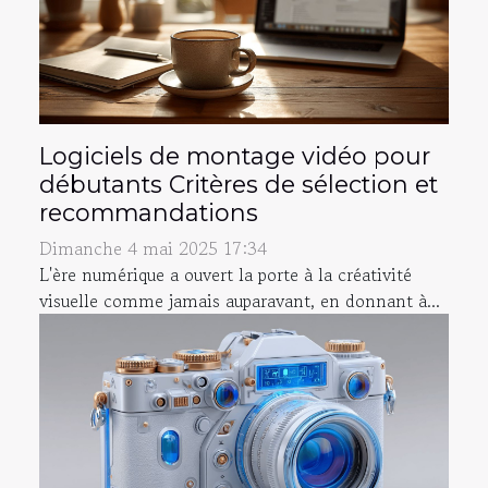
Logiciels de montage vidéo pour
débutants Critères de sélection et
recommandations
Dimanche 4 mai 2025 17:34
L'ère numérique a ouvert la porte à la créativité
visuelle comme jamais auparavant, en donnant à...