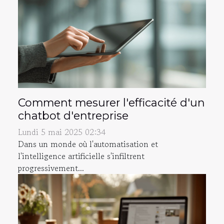
Comment mesurer l'efficacité d'un
chatbot d'entreprise
Lundi 5 mai 2025 02:34
Dans un monde où l'automatisation et
l'intelligence artificielle s'infiltrent
progressivement...