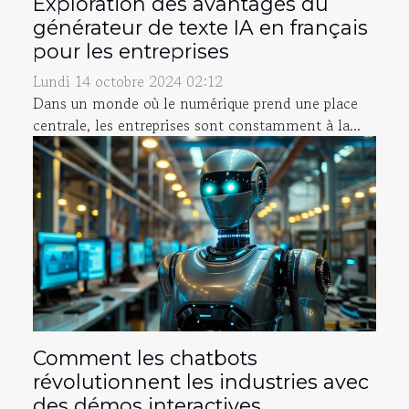
Exploration des avantages du
générateur de texte IA en français
pour les entreprises
Lundi 14 octobre 2024 02:12
Dans un monde où le numérique prend une place
centrale, les entreprises sont constamment à la...
Comment les chatbots
révolutionnent les industries avec
des démos interactives