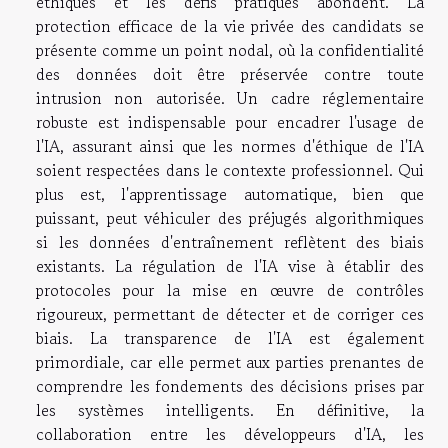
éthiques et les défis pratiques abondent. La
protection efficace de la vie privée des candidats se
présente comme un point nodal, où la confidentialité
des données doit être préservée contre toute
intrusion non autorisée. Un cadre réglementaire
robuste est indispensable pour encadrer l'usage de
l'IA, assurant ainsi que les normes d'éthique de l'IA
soient respectées dans le contexte professionnel. Qui
plus est, l'apprentissage automatique, bien que
puissant, peut véhiculer des préjugés algorithmiques
si les données d'entraînement reflètent des biais
existants. La régulation de l'IA vise à établir des
protocoles pour la mise en œuvre de contrôles
rigoureux, permettant de détecter et de corriger ces
biais. La transparence de l'IA est également
primordiale, car elle permet aux parties prenantes de
comprendre les fondements des décisions prises par
les systèmes intelligents. En définitive, la
collaboration entre les développeurs d'IA, les