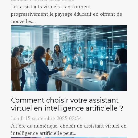
Les assistants virtuels transforment
progressivement le paysage éducatif en offrant de
nouvelles...
Comment choisir votre assistant
virtuel en intelligence artificielle ?
Lundi 15 septembre 2025 02:34
À l’ère du numérique, choisir un assistant virtuel en
intelligence artificielle peut...