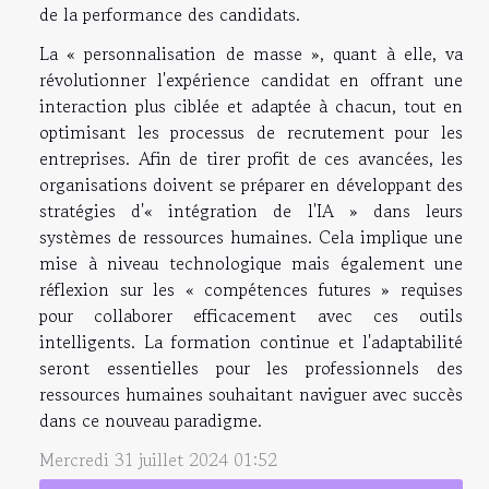
de la performance des candidats.
La « personnalisation de masse », quant à elle, va
révolutionner l'expérience candidat en offrant une
interaction plus ciblée et adaptée à chacun, tout en
optimisant les processus de recrutement pour les
entreprises. Afin de tirer profit de ces avancées, les
organisations doivent se préparer en développant des
stratégies d'« intégration de l'IA » dans leurs
systèmes de ressources humaines. Cela implique une
mise à niveau technologique mais également une
réflexion sur les « compétences futures » requises
pour collaborer efficacement avec ces outils
intelligents. La formation continue et l'adaptabilité
seront essentielles pour les professionnels des
ressources humaines souhaitant naviguer avec succès
dans ce nouveau paradigme.
Mercredi 31 juillet 2024 01:52