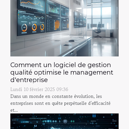
Comment un logiciel de gestion
qualité optimise le management
d'entreprise
Lundi 10 février 2025 09:36
Dans un monde en constante évolution, les
entreprises sont en quête perpétuelle d'efficacité
et...