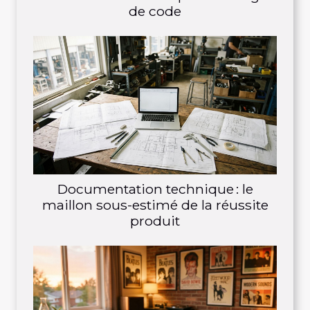
de code
Documentation technique : le
maillon sous-estimé de la réussite
produit