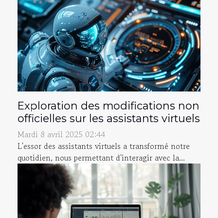
Exploration des modifications non
officielles sur les assistants virtuels
Mardi 8 avril 2025 02:44
L'essor des assistants virtuels a transformé notre
quotidien, nous permettant d'interagir avec la...