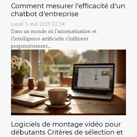
Comment mesurer l'efficacité d'un
chatbot d'entreprise
Lundi 5 mai 2025 02:34
Dans un monde où l'automatisation et
l'intelligence artificielle s'infiltrent
progressivement...
Logiciels de montage vidéo pour
débutants Critères de sélection et