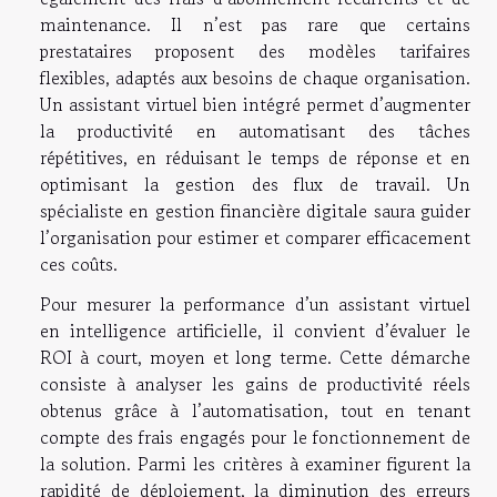
maintenance. Il n’est pas rare que certains
prestataires proposent des modèles tarifaires
flexibles, adaptés aux besoins de chaque organisation.
Un assistant virtuel bien intégré permet d’augmenter
la productivité en automatisant des tâches
répétitives, en réduisant le temps de réponse et en
optimisant la gestion des flux de travail. Un
spécialiste en gestion financière digitale saura guider
l’organisation pour estimer et comparer efficacement
ces coûts.
Pour mesurer la performance d’un assistant virtuel
en intelligence artificielle, il convient d’évaluer le
ROI à court, moyen et long terme. Cette démarche
consiste à analyser les gains de productivité réels
obtenus grâce à l’automatisation, tout en tenant
compte des frais engagés pour le fonctionnement de
la solution. Parmi les critères à examiner figurent la
rapidité de déploiement, la diminution des erreurs