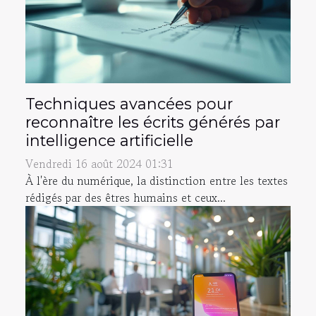
Techniques avancées pour
reconnaître les écrits générés par
intelligence artificielle
Vendredi 16 août 2024 01:31
À l'ère du numérique, la distinction entre les textes
rédigés par des êtres humains et ceux...