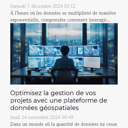
Samedi 7 décembre 2024 01:12
À l'heure où les données se multiplient de manière
exponentielle, comprendre comment interagir...
Optimisez la gestion de vos
projets avec une plateforme de
données géospatiales
Jeudi 14 novembre 2024 00:49
Dans un monde où la quantité de données ne cesse