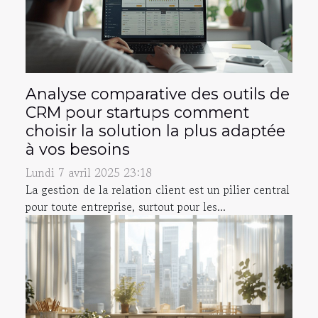
Analyse comparative des outils de
CRM pour startups comment
choisir la solution la plus adaptée
à vos besoins
Lundi 7 avril 2025 23:18
La gestion de la relation client est un pilier central
pour toute entreprise, surtout pour les...