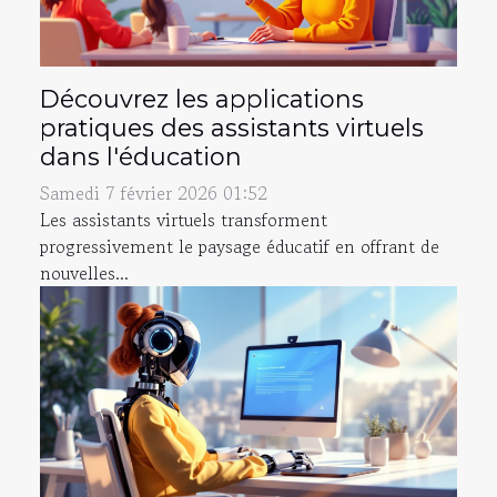
Découvrez les applications
pratiques des assistants virtuels
dans l'éducation
Samedi 7 février 2026 01:52
Les assistants virtuels transforment
progressivement le paysage éducatif en offrant de
nouvelles...