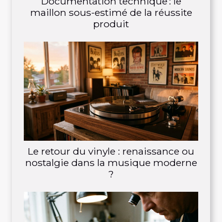
Documentation technique : le
maillon sous-estimé de la réussite
produit
Le retour du vinyle : renaissance ou
nostalgie dans la musique moderne
?