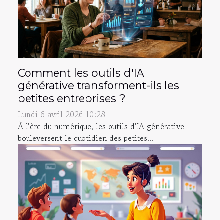
Comment les outils d'IA
générative transforment-ils les
petites entreprises ?
Lundi 6 avril 2026 10:28
À l’ère du numérique, les outils d’IA générative
bouleversent le quotidien des petites...