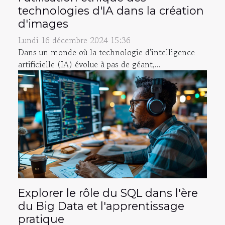
technologies d'IA dans la création
d'images
Lundi 16 décembre 2024 15:36
Dans un monde où la technologie d'intelligence
artificielle (IA) évolue à pas de géant,...
Explorer le rôle du SQL dans l'ère
du Big Data et l'apprentissage
pratique