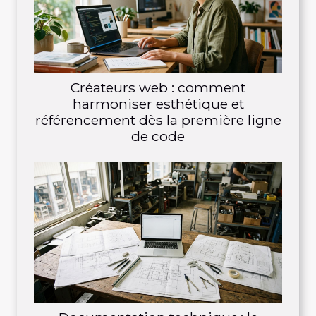
Créateurs web : comment
harmoniser esthétique et
référencement dès la première ligne
de code