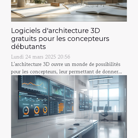
Logiciels d'architecture 3D
gratuits pour les concepteurs
débutants
Lundi 24 mars 2025 20:56
L'architecture 3D ouvre un monde de possibilités
pour les concepteurs, leur permettant de donner...