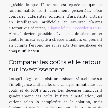
agréable lorsque l’interface est épurée et que les
fonctionnalités sont clairement présentées. Pour
comparer différentes solutions d’assistants virtuels
en intelligence artificielle et explorer d’autres
alternatives adaptées,
cliquez ici pour accéder au site
.
Ainsi, il devient possible d’évaluer et de sélectionner
l’outil le mieux adapté à chaque situation, en prenant
en compte l’ergonomie et les attentes spécifiques de
chaque utilisateur.
Comparer les coûts et le retour
sur investissement
Lorsqu’il s’agit de choisir un assistant virtuel basé sur
l’intelligence artificielle, une analyse minutieuse des
coûts et du ROI s’impose. Les dépenses impliquent
généralement des coûts initiaux d’installation, qui
varient selon la complexité de la solution, mais
également des frais d’abonnement récurrents et de