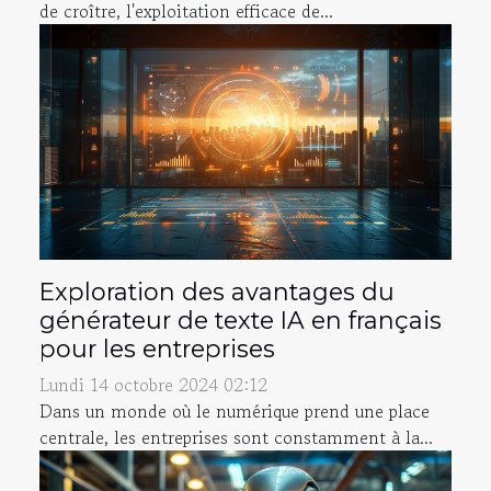
de croître, l'exploitation efficace de...
Exploration des avantages du
générateur de texte IA en français
pour les entreprises
Lundi 14 octobre 2024 02:12
Dans un monde où le numérique prend une place
centrale, les entreprises sont constamment à la...