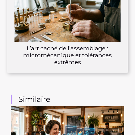
L’art caché de l’assemblage :
micromécanique et tolérances
extrêmes
Similaire