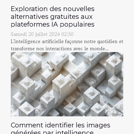
Exploration des nouvelles
alternatives gratuites aux
plateformes IA populaires
Samedi 20 juillet 2024 02:50
L'intelligence artificielle façonne notre quotidien et
transforme nos interactions avec le monde...
Comment identifier les images
générées par intelligence