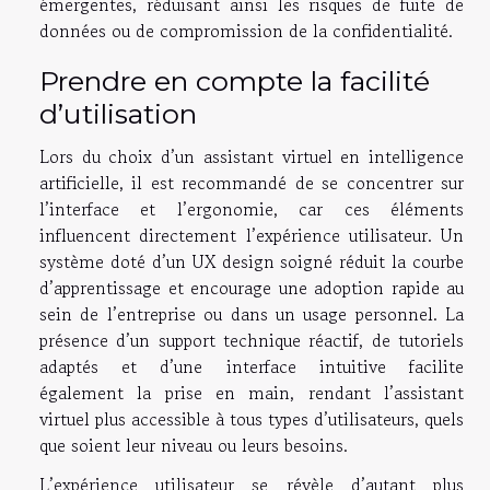
émergentes, réduisant ainsi les risques de fuite de
données ou de compromission de la confidentialité.
Prendre en compte la facilité
d’utilisation
Lors du choix d’un assistant virtuel en intelligence
artificielle, il est recommandé de se concentrer sur
l’interface et l’ergonomie, car ces éléments
influencent directement l’expérience utilisateur. Un
système doté d’un UX design soigné réduit la courbe
d’apprentissage et encourage une adoption rapide au
sein de l’entreprise ou dans un usage personnel. La
présence d’un support technique réactif, de tutoriels
adaptés et d’une interface intuitive facilite
également la prise en main, rendant l’assistant
virtuel plus accessible à tous types d’utilisateurs, quels
que soient leur niveau ou leurs besoins.
L’expérience utilisateur se révèle d’autant plus