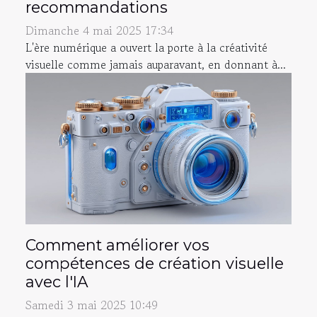
recommandations
Dimanche 4 mai 2025 17:34
L'ère numérique a ouvert la porte à la créativité
visuelle comme jamais auparavant, en donnant à...
Comment améliorer vos
compétences de création visuelle
avec l'IA
Samedi 3 mai 2025 10:49