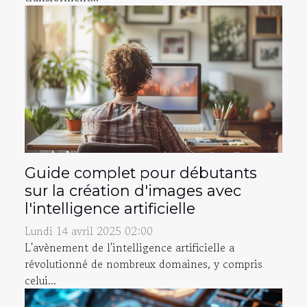
Guide complet pour débutants
sur la création d'images avec
l'intelligence artificielle
Lundi 14 avril 2025 02:00
L'avènement de l'intelligence artificielle a
révolutionné de nombreux domaines, y compris
celui...