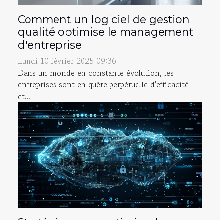
Comment un logiciel de gestion
qualité optimise le management
d'entreprise
Lundi 10 février 2025 09:36
Dans un monde en constante évolution, les
entreprises sont en quête perpétuelle d'efficacité
et...