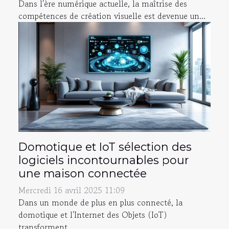
Dans l'ère numérique actuelle, la maîtrise des
compétences de création visuelle est devenue un...
Domotique et IoT sélection des
logiciels incontournables pour
une maison connectée
Mercredi 16 avril 2025 11:09
Dans un monde de plus en plus connecté, la
domotique et l'Internet des Objets (IoT)
transforment...