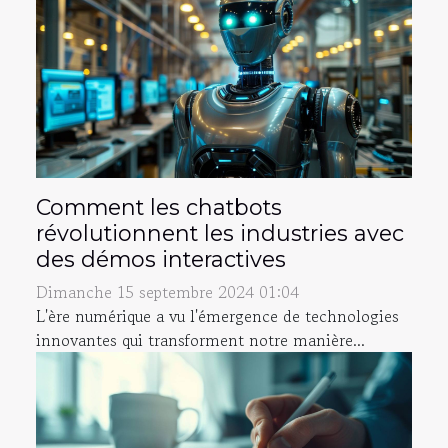
Comment les chatbots
révolutionnent les industries avec
des démos interactives
Dimanche 15 septembre 2024 01:04
L'ère numérique a vu l'émergence de technologies
innovantes qui transforment notre manière...