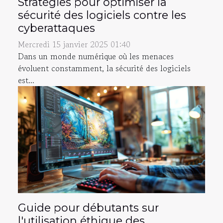
Stratégies pour optimiser la
sécurité des logiciels contre les
cyberattaques
Mercredi 15 janvier 2025 01:40
Dans un monde numérique où les menaces
évoluent constamment, la sécurité des logiciels
est...
Guide pour débutants sur
l'utilisation éthique des