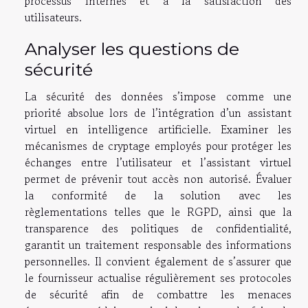
processus internes et à la satisfaction des
utilisateurs.
Analyser les questions de
sécurité
La sécurité des données s’impose comme une
priorité absolue lors de l’intégration d’un assistant
virtuel en intelligence artificielle. Examiner les
mécanismes de cryptage employés pour protéger les
échanges entre l’utilisateur et l’assistant virtuel
permet de prévenir tout accès non autorisé. Évaluer
la conformité de la solution avec les
règlementations telles que le RGPD, ainsi que la
transparence des politiques de confidentialité,
garantit un traitement responsable des informations
personnelles. Il convient également de s’assurer que
le fournisseur actualise régulièrement ses protocoles
de sécurité afin de combattre les menaces