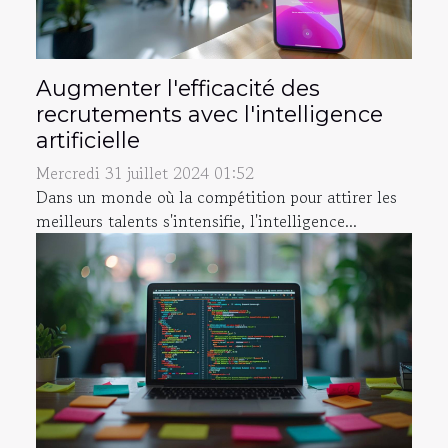
Augmenter l'efficacité des
recrutements avec l'intelligence
artificielle
Mercredi 31 juillet 2024 01:52
Dans un monde où la compétition pour attirer les
meilleurs talents s'intensifie, l'intelligence...