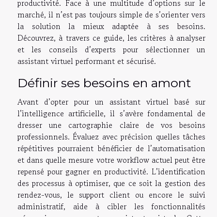
productivité. Face à une multitude d’options sur le
marché, il n’est pas toujours simple de s’orienter vers
la solution la mieux adaptée à ses besoins.
Découvrez, à travers ce guide, les critères à analyser
et les conseils d’experts pour sélectionner un
assistant virtuel performant et sécurisé.
Définir ses besoins en amont
Avant d’opter pour un assistant virtuel basé sur
l’intelligence artificielle, il s’avère fondamental de
dresser une cartographie claire de vos besoins
professionnels. Évaluez avec précision quelles tâches
répétitives pourraient bénéficier de l’automatisation
et dans quelle mesure votre workflow actuel peut être
repensé pour gagner en productivité. L’identification
des processus à optimiser, que ce soit la gestion des
rendez-vous, le support client ou encore le suivi
administratif, aide à cibler les fonctionnalités