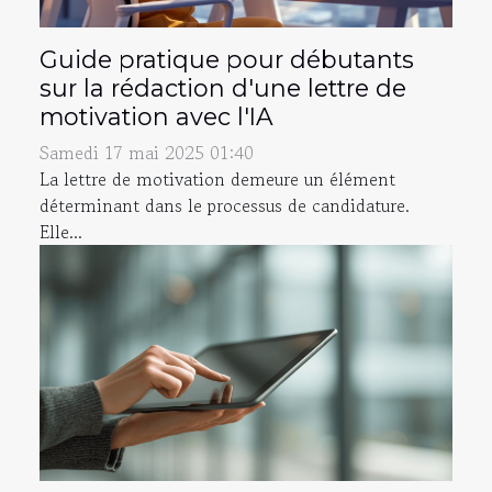
Guide pratique pour débutants
sur la rédaction d'une lettre de
motivation avec l'IA
Samedi 17 mai 2025 01:40
La lettre de motivation demeure un élément
déterminant dans le processus de candidature.
Elle...