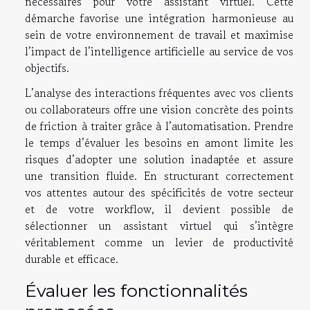
nécessaires pour votre assistant virtuel. Cette
démarche favorise une intégration harmonieuse au
sein de votre environnement de travail et maximise
l’impact de l’intelligence artificielle au service de vos
objectifs.
L’analyse des interactions fréquentes avec vos clients
ou collaborateurs offre une vision concrète des points
de friction à traiter grâce à l’automatisation. Prendre
le temps d’évaluer les besoins en amont limite les
risques d’adopter une solution inadaptée et assure
une transition fluide. En structurant correctement
vos attentes autour des spécificités de votre secteur
et de votre workflow, il devient possible de
sélectionner un assistant virtuel qui s’intègre
véritablement comme un levier de productivité
durable et efficace.
Évaluer les fonctionnalités