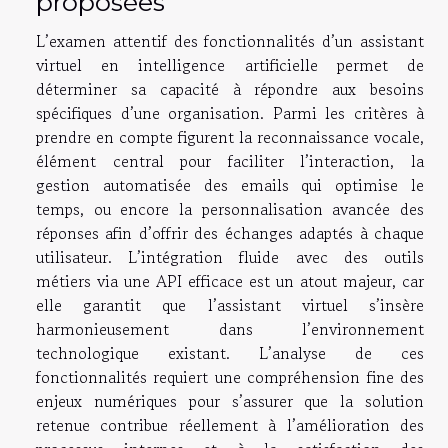
proposées
L’examen attentif des fonctionnalités d’un assistant
virtuel en intelligence artificielle permet de
déterminer sa capacité à répondre aux besoins
spécifiques d’une organisation. Parmi les critères à
prendre en compte figurent la reconnaissance vocale,
élément central pour faciliter l’interaction, la
gestion automatisée des emails qui optimise le
temps, ou encore la personnalisation avancée des
réponses afin d’offrir des échanges adaptés à chaque
utilisateur. L’intégration fluide avec des outils
métiers via une API efficace est un atout majeur, car
elle garantit que l’assistant virtuel s’insère
harmonieusement dans l’environnement
technologique existant. L’analyse de ces
fonctionnalités requiert une compréhension fine des
enjeux numériques pour s’assurer que la solution
retenue contribue réellement à l’amélioration des