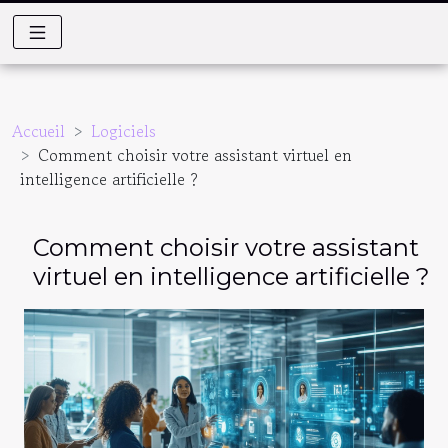
Accueil
Logiciels
Comment choisir votre assistant virtuel en
intelligence artificielle ?
Comment choisir votre assistant
virtuel en intelligence artificielle ?