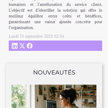
humaines et l'amélioration du service client.
L’objectif est d’identifier la solution qui offre le
meilleur équilibre entre coûts et bénéfices,
garantissant une valeur ajoutée concrète pour
l’organisation.
Lundi 15 septembre 2025 02:34
NOUVEAUTÉS