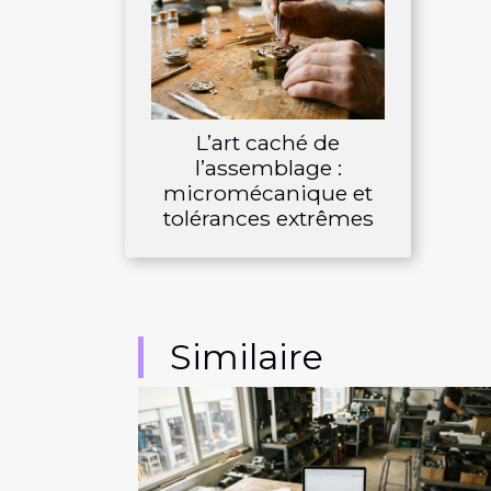
L’art caché de
l’assemblage :
micromécanique et
tolérances extrêmes
Similaire