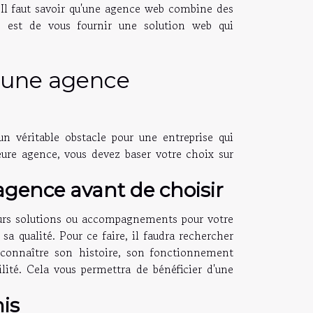
s. Il faut savoir qu'une agence web combine des
 est de vous fournir une solution web qui
r une agence
 véritable obstacle pour une entreprise qui
eure agence, vous devez baser votre choix sur
'agence avant de choisir
urs solutions ou accompagnements pour votre
sa qualité. Pour ce faire, il faudra rechercher
 connaître son histoire, son fonctionnement
lité. Cela vous permettra de bénéficier d'une
nis