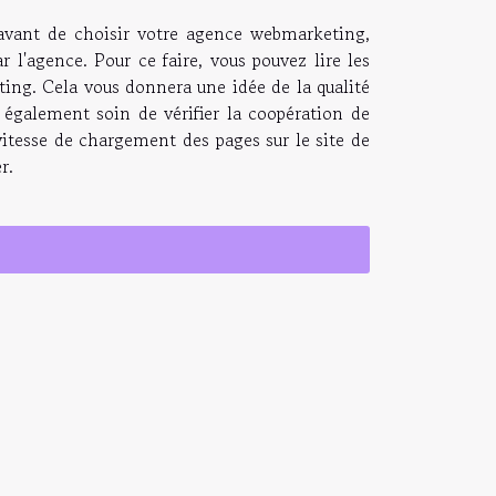
 avant de choisir votre agence webmarketing,
r l'agence. Pour ce faire, vous pouvez lire les
eting. Cela vous donnera une idée de la qualité
 également soin de vérifier la coopération de
 vitesse de chargement des pages sur le site de
r.