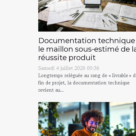
Documentation technique 
le maillon sous-estimé de l
réussite produit
Samedi 4 juillet 2026 00:36
Longtemps reléguée au rang de « livrable » d
fin de projet, la documentation technique
revient au...