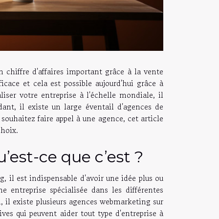
n chiffre d'affaires important grâce à la vente
icace et cela est possible aujourd'hui grâce à
iser votre entreprise à l'échelle mondiale, il
ant, il existe un large éventail d'agences de
souhaitez faire appel à une agence, cet article
choix.
est-ce que c’est ?
 il est indispensable d'avoir une idée plus ou
 entreprise spécialisée dans les différentes
 il existe plusieurs agences webmarketing sur
tives qui peuvent aider tout type d'entreprise à