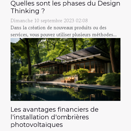
Quelles sont les phases du Design
Thinking ?
Dimanche 10 septembre 2023 02:08
Dans la création de nouveaux produits ou des
services, vous pouvez utiliser plusieurs méthodes...
Les avantages financiers de
l'installation d'ombrières
photovoltaïques