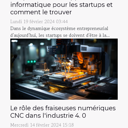
informatique pour les startups et
comment le trouver
Lundi 19 février 2024 03:44
Dans le dynamique écosystème entrepreneurial
d'aujourd'hui, les startups se doivent d'être à la...
Le rôle des fraiseuses numériques
CNC dans l'industrie 4. 0
Mercredi 14 février 2024 15:18