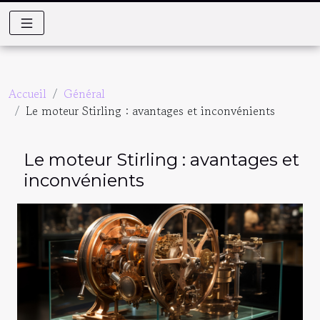
Accueil
Général
Le moteur Stirling : avantages et inconvénients
Le moteur Stirling : avantages et
inconvénients