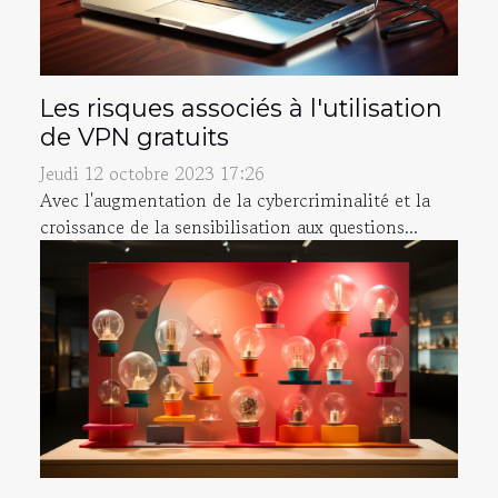
Les risques associés à l'utilisation
de VPN gratuits
Jeudi 12 octobre 2023 17:26
Avec l'augmentation de la cybercriminalité et la
croissance de la sensibilisation aux questions...