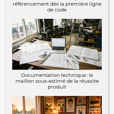
référencement dès la première ligne
de code
Documentation technique : le
maillon sous-estimé de la réussite
produit