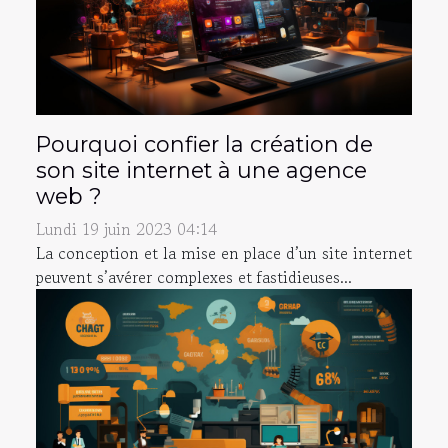
Pourquoi confier la création de
son site internet à une agence
web ?
Lundi 19 juin 2023 04:14
La conception et la mise en place d’un site internet
peuvent s’avérer complexes et fastidieuses...