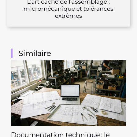
L’art caché de l’assemblage :
micromécanique et tolérances
extrêmes
Similaire
Documentation technique : le