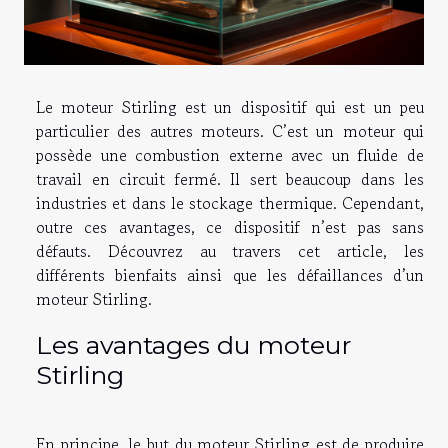
Le moteur Stirling est un dispositif qui est un peu
particulier des autres moteurs. C’est un moteur qui
possède une combustion externe avec un fluide de
travail en circuit fermé. Il sert beaucoup dans les
industries et dans le stockage thermique. Cependant,
outre ces avantages, ce dispositif n’est pas sans
défauts. Découvrez au travers cet article, les
différents bienfaits ainsi que les défaillances d’un
moteur Stirling.
Les avantages du moteur
Stirling
En principe, le but du moteur Stirling est de produire