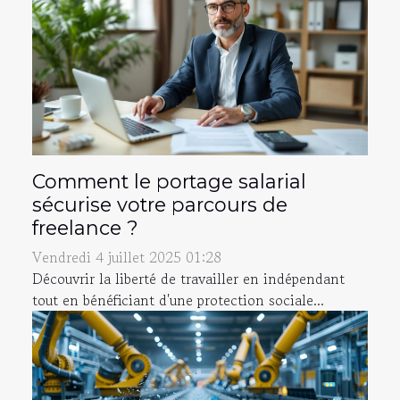
Comment le portage salarial
sécurise votre parcours de
freelance ?
Vendredi 4 juillet 2025 01:28
Découvrir la liberté de travailler en indépendant
tout en bénéficiant d'une protection sociale...