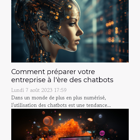
Comment préparer votre
entreprise à l'ère des chatbots
Lundi 7 août 2023 17:59
Dans un monde de plus en plus numérisé,
l'utilisation des chatbots est une tendance...