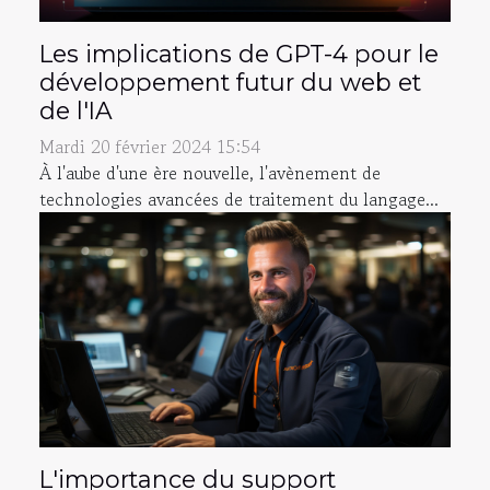
Les implications de GPT-4 pour le
développement futur du web et
de l'IA
Mardi 20 février 2024 15:54
À l'aube d'une ère nouvelle, l'avènement de
technologies avancées de traitement du langage...
L'importance du support