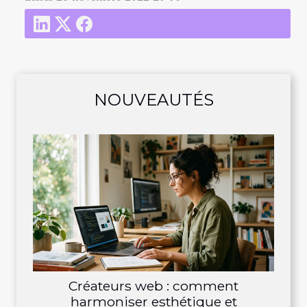
NOUVEAUTÉS
Créateurs web : comment
harmoniser esthétique et