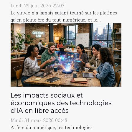
Lundi 29 juin 2026 22:03
Le vinyle n’a jamais autant tourné sur les platines
qu’en pleine ère du tout-numérique, et le...
Les impacts sociaux et
économiques des technologies
d'IA en libre accès
Mardi 31 mars 2026 00:48
À l’ère du numérique, les technologies