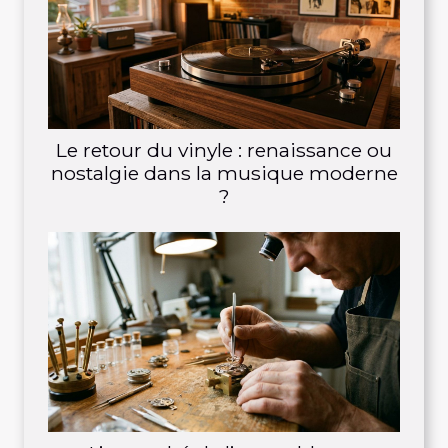
Le retour du vinyle : renaissance ou
nostalgie dans la musique moderne
?