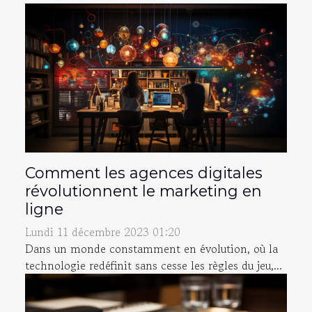
Comment les agences digitales
révolutionnent le marketing en
ligne
Lundi 11 décembre 2023 01:20
Dans un monde constamment en évolution, où la
technologie redéfinit sans cesse les règles du jeu,...