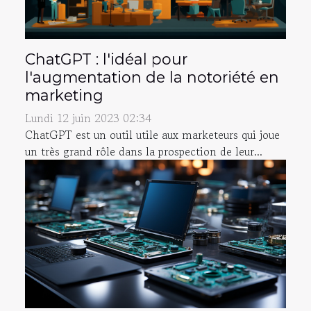
ChatGPT : l'idéal pour
l'augmentation de la notoriété en
marketing
Lundi 12 juin 2023 02:34
ChatGPT est un outil utile aux marketeurs qui joue
un très grand rôle dans la prospection de leur...