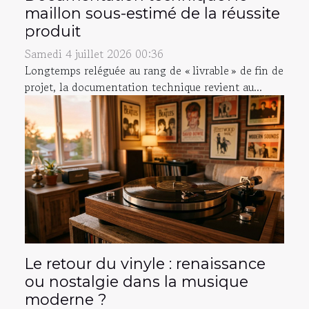
maillon sous-estimé de la réussite
produit
Samedi 4 juillet 2026 00:36
Longtemps reléguée au rang de « livrable » de fin de
projet, la documentation technique revient au...
Le retour du vinyle : renaissance
ou nostalgie dans la musique
moderne ?