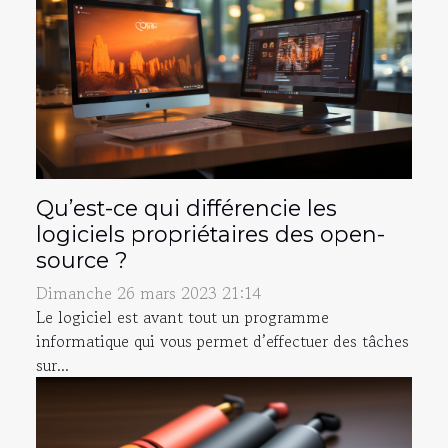
Qu’est-ce qui différencie les
logiciels propriétaires des open-
source ?
Dimanche 26 mars 2023 21:14
Le logiciel est avant tout un programme
informatique qui vous permet d’effectuer des tâches
sur...