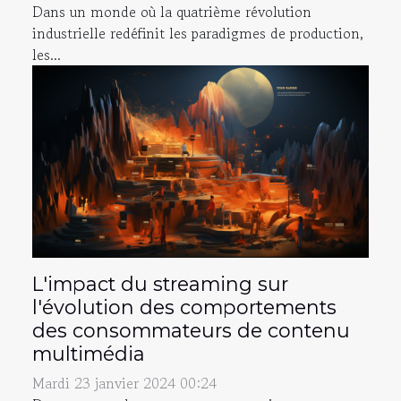
Dans un monde où la quatrième révolution
industrielle redéfinit les paradigmes de production,
les...
L'impact du streaming sur
l'évolution des comportements
des consommateurs de contenu
multimédia
Mardi 23 janvier 2024 00:24