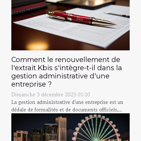
Comment le renouvellement de
l'extrait Kbis s'intègre-t-il dans la
gestion administrative d'une
entreprise ?
Dimanche 3 décembre 2023 01:10
La gestion administrative d'une entreprise est un
dédale de formalités et de documents officiels,...