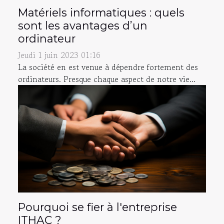
Matériels informatiques : quels
sont les avantages d’un
ordinateur
Jeudi 1 juin 2023 01:16
La société en est venue à dépendre fortement des
ordinateurs. Presque chaque aspect de notre vie...
Pourquoi se fier à l'entreprise
ITHAC ?