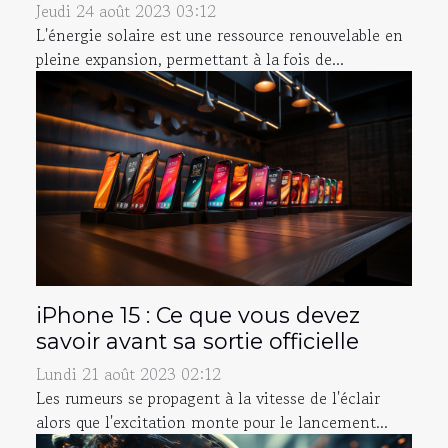
Jeudi 24 août 2023 03:12
L'énergie solaire est une ressource renouvelable en
pleine expansion, permettant à la fois de...
iPhone 15 : Ce que vous devez
savoir avant sa sortie officielle
Lundi 21 août 2023 02:12
Les rumeurs se propagent à la vitesse de l'éclair
alors que l'excitation monte pour le lancement...