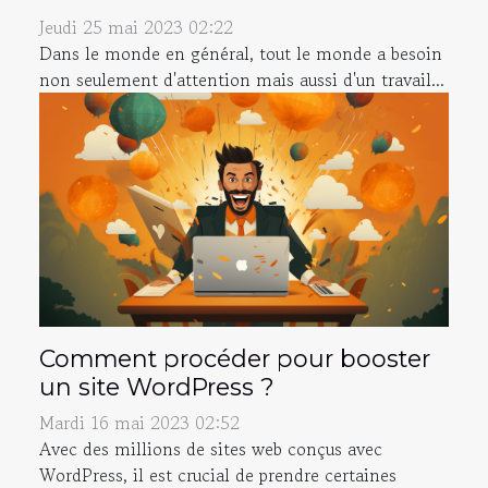
Jeudi 25 mai 2023 02:22
Dans le monde en général, tout le monde a besoin
non seulement d'attention mais aussi d'un travail...
Comment procéder pour booster
un site WordPress ?
Mardi 16 mai 2023 02:52
Avec des millions de sites web conçus avec
WordPress, il est crucial de prendre certaines