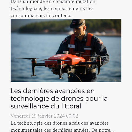
Dans un monde en constante mutation
technologique, les comportements des
consommateurs de contenu...
Les dernières avancées en
technologie de drones pour la
surveillance du littoral
Vendredi 19 janvier 2024 00:02
La technologie des drones a fait des avancées
monumentales ces dernières années. De notre...