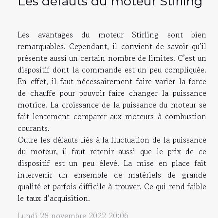
Les défauts du moteur Stirling
Les avantages du moteur Stirling sont bien
remarquables. Cependant, il convient de savoir qu’il
présente aussi un certain nombre de limites. C’est un
dispositif dont la commande est un peu compliquée.
En effet, il faut nécessairement faire varier la force
de chauffe pour pouvoir faire changer la puissance
motrice. La croissance de la puissance du moteur se
fait lentement comparer aux moteurs à combustion
courants.
Outre les défauts liés à la fluctuation de la puissance
du moteur, il faut retenir aussi que le prix de ce
dispositif est un peu élevé. La mise en place fait
intervenir un ensemble de matériels de grande
qualité et parfois difficile à trouver. Ce qui rend faible
le taux d’acquisition.
Lundi 28 novembre 2022 20:06