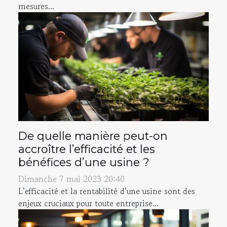
mesures...
De quelle manière peut-on
accroître l’efficacité et les
bénéfices d’une usine ?
Dimanche 7 mai 2023 20:40
L’efficacité et la rentabilité d’une usine sont des
enjeux cruciaux pour toute entreprise...