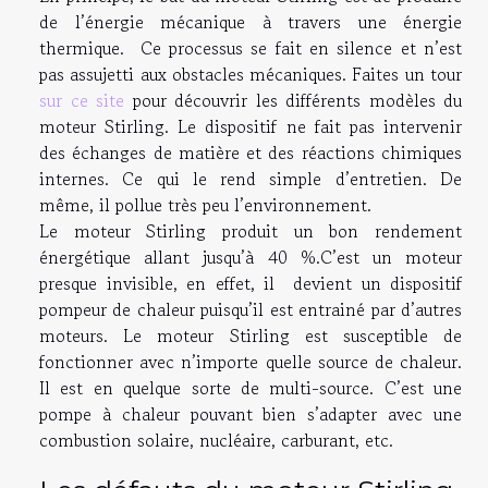
de l’énergie mécanique à travers une énergie
thermique. Ce processus se fait en silence et n’est
pas assujetti aux obstacles mécaniques. Faites un tour
sur ce site
pour découvrir les différents modèles du
moteur Stirling. Le dispositif ne fait pas intervenir
des échanges de matière et des réactions chimiques
internes. Ce qui le rend simple d’entretien. De
même, il pollue très peu l’environnement.
Le moteur Stirling produit un bon rendement
énergétique allant jusqu’à 40 %.C’est un moteur
presque invisible, en effet, il devient un dispositif
pompeur de chaleur puisqu’il est entrainé par d’autres
moteurs. Le moteur Stirling est susceptible de
fonctionner avec n’importe quelle source de chaleur.
Il est en quelque sorte de multi-source. C’est une
pompe à chaleur pouvant bien s’adapter avec une
combustion solaire, nucléaire, carburant, etc.