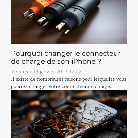
Pourquoi changer le connecteur
de charge de son iPhone ?
Vendredi 13 janvier 2023 12:02
Il existe de nombreuses raisons pour lesquelles vous
pourrez changer votre connecteur de charge...