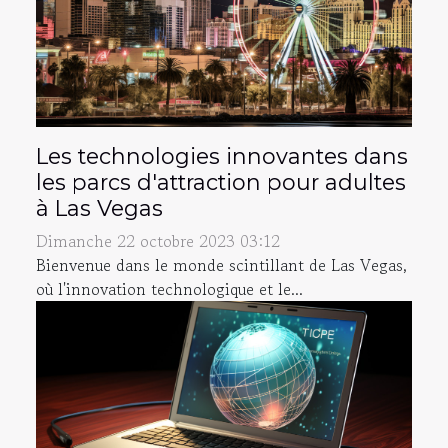
Les technologies innovantes dans
les parcs d'attraction pour adultes
à Las Vegas
Dimanche 22 octobre 2023 03:12
Bienvenue dans le monde scintillant de Las Vegas,
où l'innovation technologique et le...