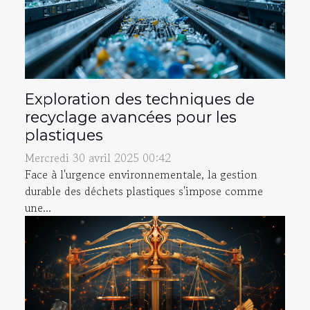
Exploration des techniques de
recyclage avancées pour les
plastiques
Mercredi 30 avril 2025 00:42
Face à l'urgence environnementale, la gestion
durable des déchets plastiques s'impose comme
une...