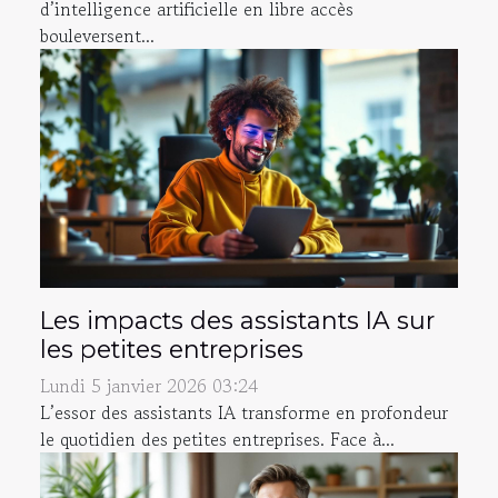
d’intelligence artificielle en libre accès
bouleversent...
Les impacts des assistants IA sur
les petites entreprises
Lundi 5 janvier 2026 03:24
L’essor des assistants IA transforme en profondeur
le quotidien des petites entreprises. Face à...