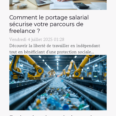
Comment le portage salarial
sécurise votre parcours de
freelance ?
Vendredi 4 juillet 2025 01:28
Découvrir la liberté de travailler en indépendant
tout en bénéficiant d'une protection sociale...