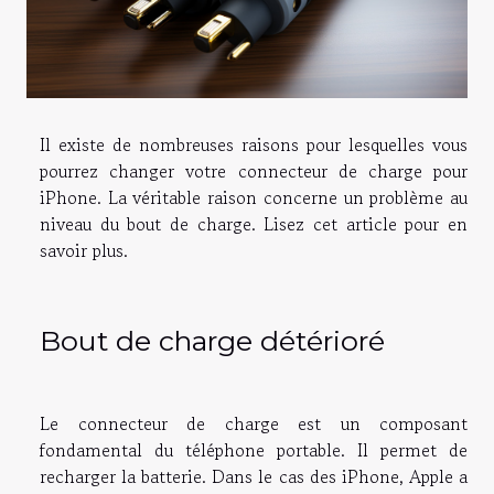
Il existe de nombreuses raisons pour lesquelles vous
pourrez changer votre connecteur de charge pour
iPhone. La véritable raison concerne un problème au
niveau du bout de charge. Lisez cet article pour en
savoir plus.
Bout de charge détérioré
Le connecteur de charge est un composant
fondamental du téléphone portable. Il permet de
recharger la batterie. Dans le cas des iPhone, Apple a