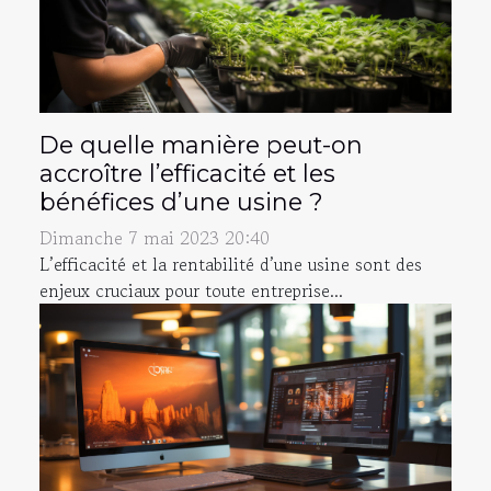
De quelle manière peut-on
accroître l’efficacité et les
bénéfices d’une usine ?
Dimanche 7 mai 2023 20:40
L’efficacité et la rentabilité d’une usine sont des
enjeux cruciaux pour toute entreprise...