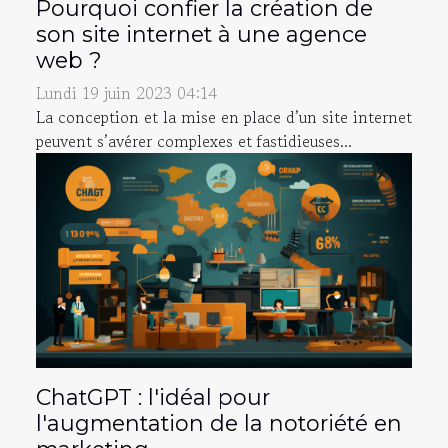
Pourquoi confier la création de
son site internet à une agence
web ?
Lundi 19 juin 2023 04:14
La conception et la mise en place d’un site internet
peuvent s’avérer complexes et fastidieuses...
ChatGPT : l'idéal pour
l'augmentation de la notoriété en