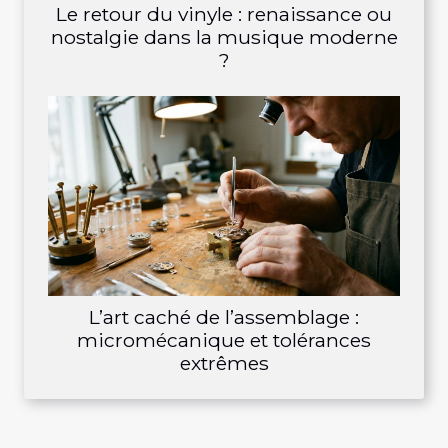
Le retour du vinyle : renaissance ou
nostalgie dans la musique moderne
?
L’art caché de l’assemblage :
micromécanique et tolérances
extrêmes