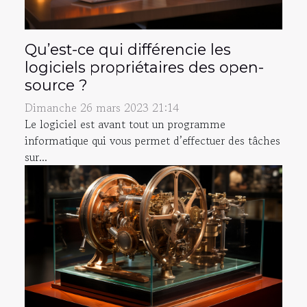
Qu’est-ce qui différencie les
logiciels propriétaires des open-
source ?
Dimanche 26 mars 2023 21:14
Le logiciel est avant tout un programme
informatique qui vous permet d’effectuer des tâches
sur...