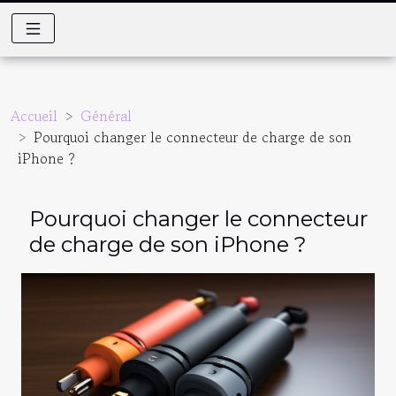
Accueil
Général
Pourquoi changer le connecteur de charge de son
iPhone ?
Pourquoi changer le connecteur
de charge de son iPhone ?