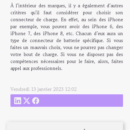
À l’intérieur des marques, il y a également d’autres
critères qu’il faut considérer pour choisir son
connecteur de charge. En effet, au sein des iPhone
par exemple, vous pouvez avoir des iPhone 6, des
iPhone 7, des iPhone 8, etc. Chacun d’eux aura un
type de connecteur de batterie spécifique. Si vous
faites un mauvais choix, vous ne pourrez pas changer
votre bout de charge. Si vous ne disposez pas des
compétences nécessaires pour le faire, alors, faites
appel aux professionnels.
Vendredi 13 janvier 2023 12:02