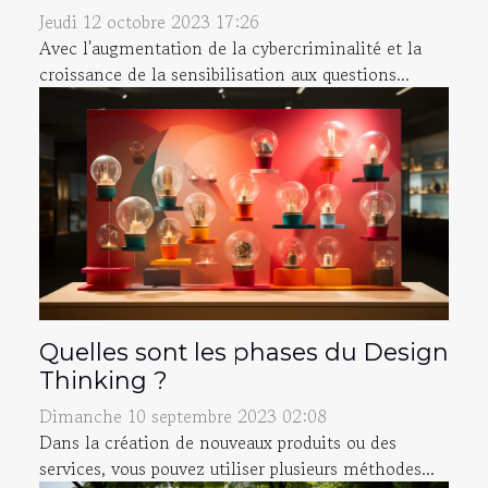
Jeudi 12 octobre 2023 17:26
Avec l'augmentation de la cybercriminalité et la
croissance de la sensibilisation aux questions...
Quelles sont les phases du Design
Thinking ?
Dimanche 10 septembre 2023 02:08
Dans la création de nouveaux produits ou des
services, vous pouvez utiliser plusieurs méthodes...