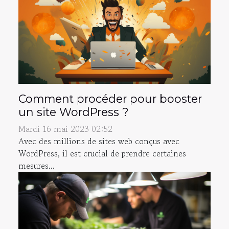
Comment procéder pour booster
un site WordPress ?
Mardi 16 mai 2023 02:52
Avec des millions de sites web conçus avec
WordPress, il est crucial de prendre certaines
mesures...