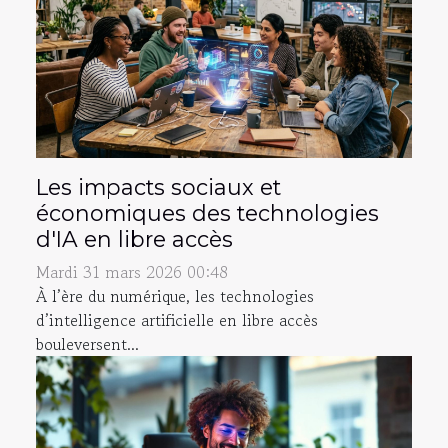
Les impacts sociaux et
économiques des technologies
d'IA en libre accès
Mardi 31 mars 2026 00:48
À l’ère du numérique, les technologies
d’intelligence artificielle en libre accès
bouleversent...