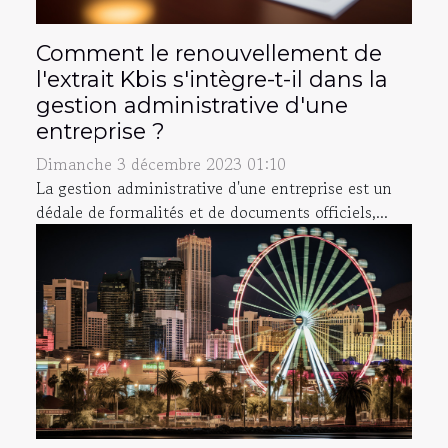
Comment le renouvellement de
l'extrait Kbis s'intègre-t-il dans la
gestion administrative d'une
entreprise ?
Dimanche 3 décembre 2023 01:10
La gestion administrative d'une entreprise est un
dédale de formalités et de documents officiels,...