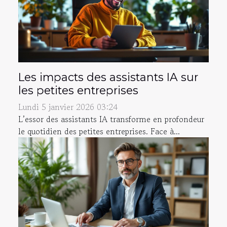
Les impacts des assistants IA sur
les petites entreprises
Lundi 5 janvier 2026 03:24
L’essor des assistants IA transforme en profondeur
le quotidien des petites entreprises. Face à...