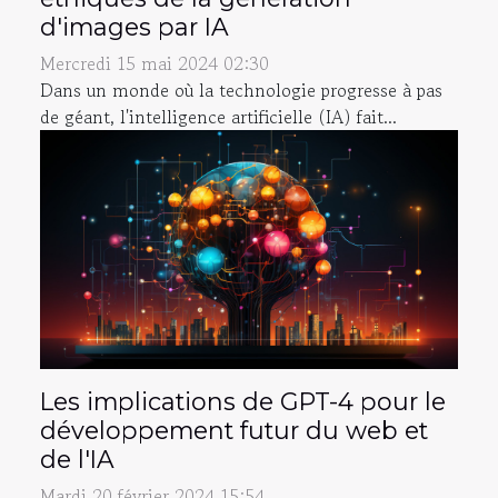
d'images par IA
Mercredi 15 mai 2024 02:30
Dans un monde où la technologie progresse à pas
de géant, l'intelligence artificielle (IA) fait...
Les implications de GPT-4 pour le
développement futur du web et
de l'IA
Mardi 20 février 2024 15:54