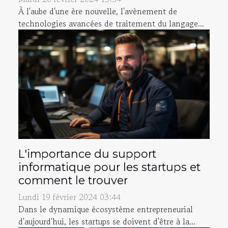
À l'aube d'une ère nouvelle, l'avènement de
technologies avancées de traitement du langage...
L'importance du support
informatique pour les startups et
comment le trouver
Lundi 19 février 2024 03:44
Dans le dynamique écosystème entrepreneurial
d'aujourd'hui, les startups se doivent d'être à la...