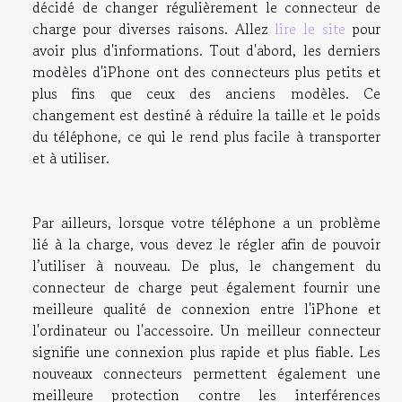
décidé de changer régulièrement le connecteur de
charge pour diverses raisons. Allez
lire le site
pour
avoir plus d'informations. Tout d'abord, les derniers
modèles d'iPhone ont des connecteurs plus petits et
plus fins que ceux des anciens modèles. Ce
changement est destiné à réduire la taille et le poids
du téléphone, ce qui le rend plus facile à transporter
et à utiliser.
Par ailleurs, lorsque votre téléphone a un problème
lié à la charge, vous devez le régler afin de pouvoir
l’utiliser à nouveau. De plus, le changement du
connecteur de charge peut également fournir une
meilleure qualité de connexion entre l'iPhone et
l'ordinateur ou l'accessoire. Un meilleur connecteur
signifie une connexion plus rapide et plus fiable. Les
nouveaux connecteurs permettent également une
meilleure protection contre les interférences