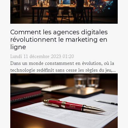
Comment les agences digitales
révolutionnent le marketing en
ligne
Lundi 11 décembre 2023 01:20
Dans un monde constamment en évolution, où la
technologie redéfinit sans cesse les règles du jeu,...