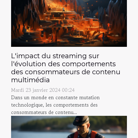
L'impact du streaming sur
l'évolution des comportements
des consommateurs de contenu
multimédia
Mardi 23 janvier 2024 00:24
Dans un monde en constante mutation
technologique, les comportements des
consommateurs de contenu...