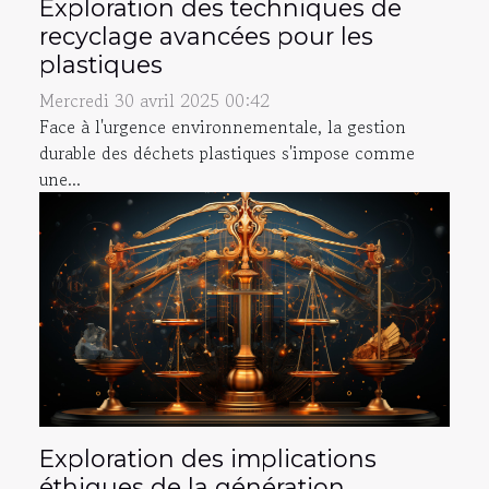
Exploration des techniques de
recyclage avancées pour les
plastiques
Mercredi 30 avril 2025 00:42
Face à l'urgence environnementale, la gestion
durable des déchets plastiques s'impose comme
une...
Exploration des implications
éthiques de la génération