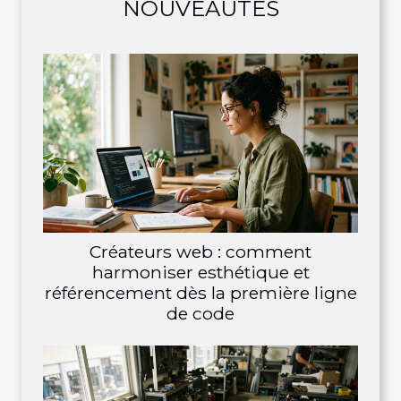
NOUVEAUTÉS
Créateurs web : comment
harmoniser esthétique et
référencement dès la première ligne
de code