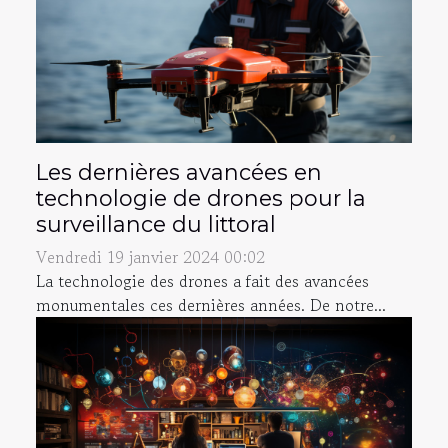
Les dernières avancées en
technologie de drones pour la
surveillance du littoral
Vendredi 19 janvier 2024 00:02
La technologie des drones a fait des avancées
monumentales ces dernières années. De notre...