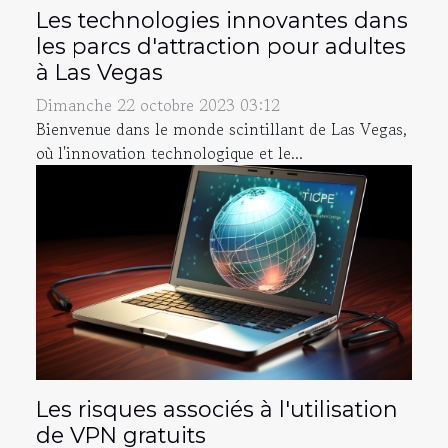
Les technologies innovantes dans
les parcs d'attraction pour adultes
à Las Vegas
Dimanche 22 octobre 2023 03:12
Bienvenue dans le monde scintillant de Las Vegas,
où l'innovation technologique et le...
Les risques associés à l'utilisation
de VPN gratuits