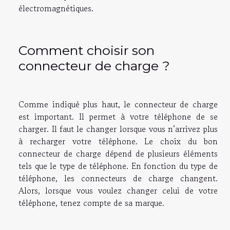
électromagnétiques.
Comment choisir son
connecteur de charge ?
Comme indiqué plus haut, le connecteur de charge
est important. Il permet à votre téléphone de se
charger. Il faut le changer lorsque vous n’arrivez plus
à recharger votre téléphone. Le choix du bon
connecteur de charge dépend de plusieurs éléments
tels que le type de téléphone. En fonction du type de
téléphone, les connecteurs de charge changent.
Alors, lorsque vous voulez changer celui de votre
téléphone, tenez compte de sa marque.