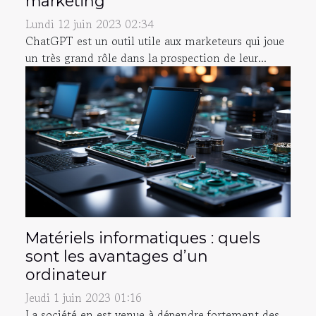
marketing
Lundi 12 juin 2023 02:34
ChatGPT est un outil utile aux marketeurs qui joue
un très grand rôle dans la prospection de leur...
Matériels informatiques : quels
sont les avantages d’un
ordinateur
Jeudi 1 juin 2023 01:16
La société en est venue à dépendre fortement des