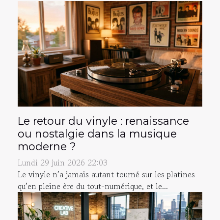
Le retour du vinyle : renaissance
ou nostalgie dans la musique
moderne ?
Lundi 29 juin 2026 22:03
Le vinyle n’a jamais autant tourné sur les platines
qu’en pleine ère du tout-numérique, et le...