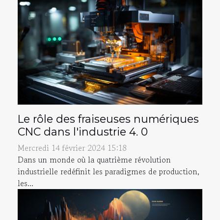
Le rôle des fraiseuses numériques
CNC dans l'industrie 4. 0
Mercredi 14 février 2024 15:18
Dans un monde où la quatrième révolution
industrielle redéfinit les paradigmes de production,
les...