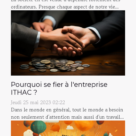
ordinateurs. Presque chaque aspect de notre vie...
Pourquoi se fier à l'entreprise
ITHAC ?
Jeudi 25 mai 2023 02:22
Dans le monde en général, tout le monde a besoin
non seulement d'attention mais aussi d'un travail...