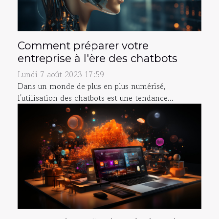
Comment préparer votre
entreprise à l'ère des chatbots
Lundi 7 août 2023 17:59
Dans un monde de plus en plus numérisé,
l'utilisation des chatbots est une tendance...