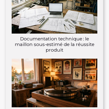
Documentation technique : le
maillon sous-estimé de la réussite
produit